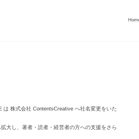
Hom
E は 株式会社 ContentsCreative へ社名変更をいた
へ拡大し、著者・読者・経営者の方への支援をさら