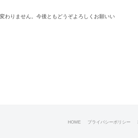
は変わりません。今後ともどうぞよろしくお願いい
HOME
プライバシーポリシー