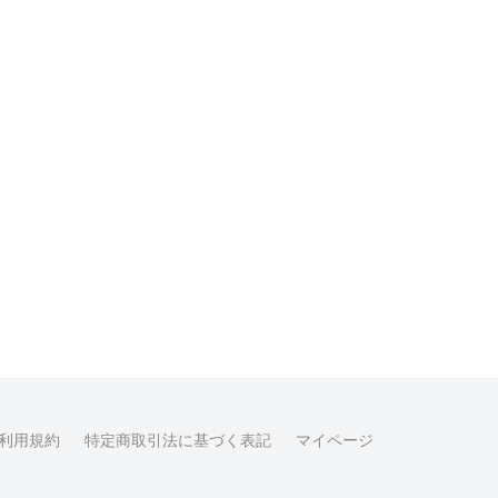
利用規約
特定商取引法に基づく表記
マイページ