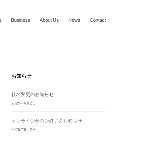
e
Business
About Us
News
Contact
お知らせ
社名変更のお知らせ
2025年6月2日
オンラインサロン終了のお知らせ
2025年6月2日