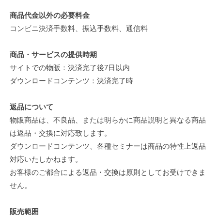
商品代金以外の必要料金
コンビニ決済手数料、振込手数料、通信料
商品・サービスの提供時期
サイトでの物販：決済完了後7日以内
ダウンロードコンテンツ：決済完了時
返品について
物販商品は、不良品、または明らかに商品説明と異なる商品
は返品・交換に対応致します。
ダウンロードコンテンツ、各種セミナーは商品の特性上返品
対応いたしかねます。
お客様のご都合による返品・交換は原則としてお受けできま
せん。
販売範囲