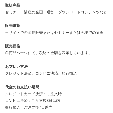
by
取扱商品
admin
セミナー・講座の企画・運営、ダウンロードコンテンツなど
販売形態
当サイトでの通信販売またはセミナーまたは会場での物販
販売価格
各商品ページにて、税込の金額を表示しています。
お支払い方法
クレジット決済、コンビニ決済、銀行振込
代金のお支払い期間
クレジットカード決済：ご注文時
コンビニ決済：ご注文後3日以内
銀行振込：ご注文後7日以内